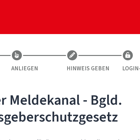
ANLIEGEN
HINWEIS GEBEN
LOGIN
r Meldekanal - Bgld.
sgeberschutzgesetz