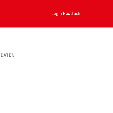
Login Postfach
-DATEN