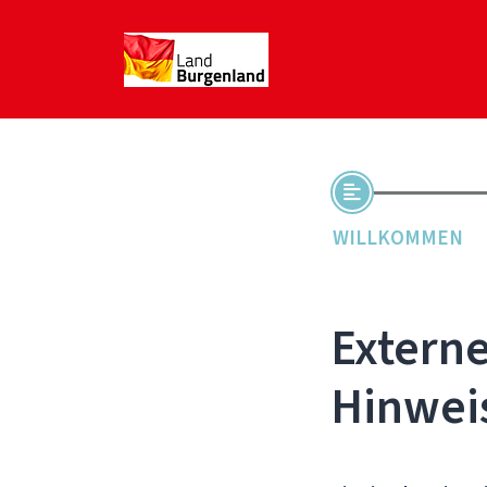
WILLKOMMEN
Externe
Hinwei