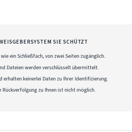
WEISGEBERSYSTEM SIE SCHÜTZT
wie ein Schließfach, von zwei Seiten zugänglich.
nd Dateien werden verschlüsselt übermittelt.
 erhalten keinerlei Daten zu Ihrer Identifizierung.
e Rückverfolgung zu Ihnen ist nicht möglich.