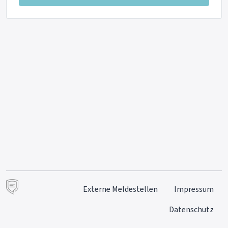
Externe Meldestellen
Impressum
Datenschutz