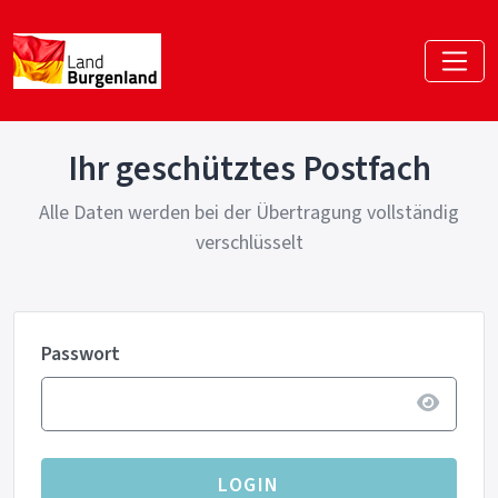
Ihr geschütztes Postfach
Alle Daten werden bei der Übertragung vollständig
verschlüsselt
Passwort
LOGIN