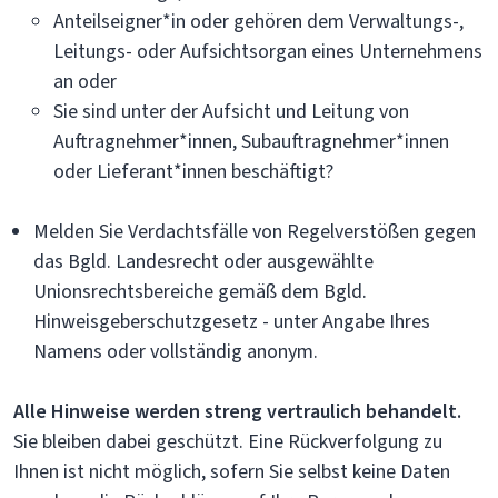
Anteilseigner*in oder gehören dem Verwaltungs-,
Leitungs- oder Aufsichtsorgan eines Unternehmens
an oder
Sie sind unter der Aufsicht und Leitung von
Auftragnehmer*innen, Subauftragnehmer*innen
oder Lieferant*innen beschäftigt?
Melden Sie Verdachtsfälle von Regelverstößen gegen
das Bgld. Landesrecht oder ausgewählte
Unionsrechtsbereiche gemäß dem Bgld.
Hinweisgeberschutzgesetz - unter Angabe Ihres
Namens oder vollständig anonym.
Alle Hinweise werden streng vertraulich behandelt.
Sie bleiben dabei geschützt. Eine Rückverfolgung zu
Ihnen ist nicht möglich, sofern Sie selbst keine Daten