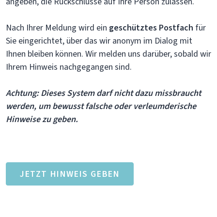
angeben, die Rückschlüsse auf Ihre Person zulassen.
Nach Ihrer Meldung wird ein
geschütztes Postfach
für
Sie eingerichtet, über das wir anonym im Dialog mit
Ihnen bleiben können. Wir melden uns darüber, sobald wir
Ihrem Hinweis nachgegangen sind.
Achtung: Dieses System darf nicht dazu missbraucht
werden, um bewusst falsche oder verleumderische
Hinweise zu geben.
JETZT HINWEIS GEBEN