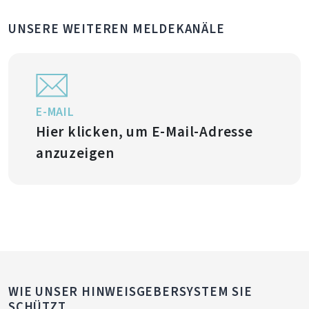
UNSERE WEITEREN MELDEKANÄLE
E-MAIL
Hier klicken, um E-Mail-Adresse
anzuzeigen
WIE UNSER HINWEISGEBERSYSTEM SIE
SCHÜTZT