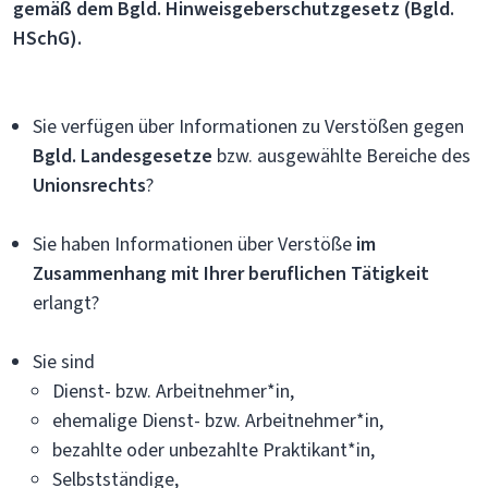
gemäß dem Bgld. Hinweisgeberschutzgesetz (Bgld.
HSchG).
Sie verfügen über Informationen zu Verstößen gegen
Bgld. Landesgesetze
bzw. ausgewählte Bereiche des
Unionsrechts
?
Sie haben Informationen über Verstöße
im
Zusammenhang mit Ihrer beruflichen Tätigkeit
erlangt?
Sie sind
Dienst- bzw. Arbeitnehmer*in,
ehemalige Dienst- bzw. Arbeitnehmer*in,
bezahlte oder unbezahlte Praktikant*in,
Selbstständige,