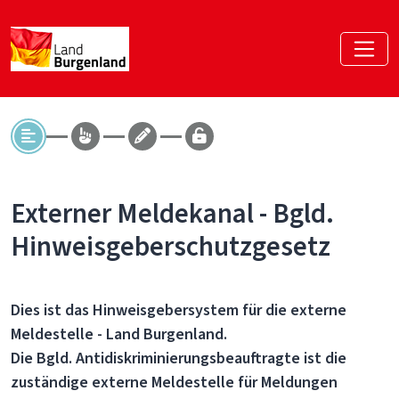
Externer Meldekanal - Bgld.
Hinweisgeberschutzgesetz
Dies ist das Hinweisgebersystem für die externe
Meldestelle - Land Burgenland.
Die Bgld. Antidiskriminierungsbeauftragte ist die
zuständige externe Meldestelle für Meldungen