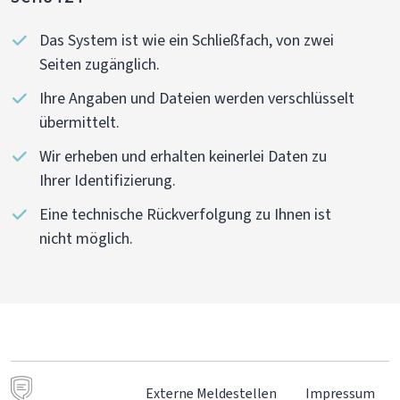
Das System ist wie ein Schließfach, von zwei
Seiten zugänglich.
Ihre Angaben und Dateien werden verschlüsselt
übermittelt.
Wir erheben und erhalten keinerlei Daten zu
Ihrer Identifizierung.
Eine technische Rückverfolgung zu Ihnen ist
nicht möglich.
Externe Meldestellen
Impressum