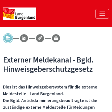
Externer Meldekanal - Bgld.
Hinweisgeberschutzgesetz
Dies ist das Hinweisgebersystem für die externe
Meldestelle - Land Burgenland.
Die Bgld. Antidiskriminierungsbeauftragte ist die
zuständige externe Meldestelle für Meldungen