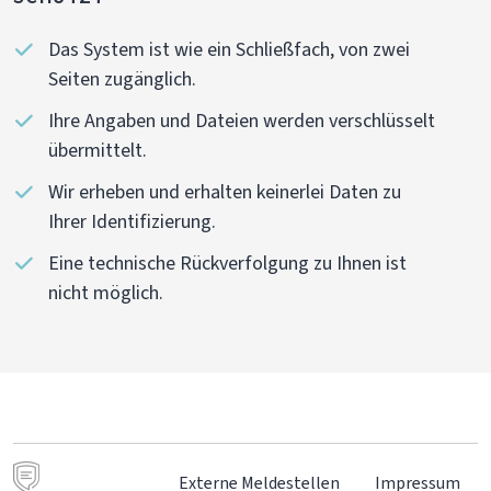
Das System ist wie ein Schließfach, von zwei
Seiten zugänglich.
Ihre Angaben und Dateien werden verschlüsselt
übermittelt.
Wir erheben und erhalten keinerlei Daten zu
Ihrer Identifizierung.
Eine technische Rückverfolgung zu Ihnen ist
nicht möglich.
Externe Meldestellen
Impressum