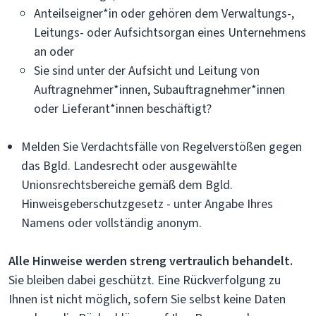
Anteilseigner*in oder gehören dem Verwaltungs-,
Leitungs- oder Aufsichtsorgan eines Unternehmens
an oder
Sie sind unter der Aufsicht und Leitung von
Auftragnehmer*innen, Subauftragnehmer*innen
oder Lieferant*innen beschäftigt?
Melden Sie Verdachtsfälle von Regelverstößen gegen
das Bgld. Landesrecht oder ausgewählte
Unionsrechtsbereiche gemäß dem Bgld.
Hinweisgeberschutzgesetz - unter Angabe Ihres
Namens oder vollständig anonym.
Alle Hinweise werden streng vertraulich behandelt.
Sie bleiben dabei geschützt. Eine Rückverfolgung zu
Ihnen ist nicht möglich, sofern Sie selbst keine Daten