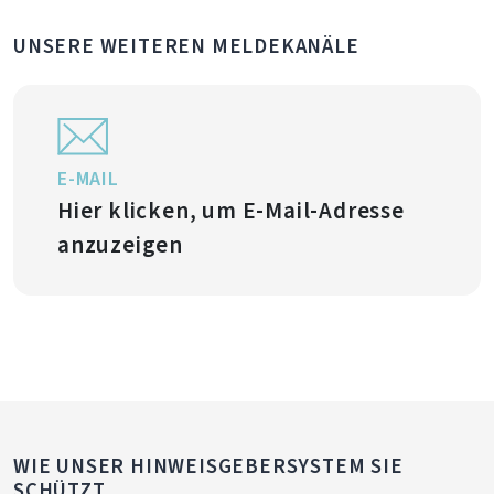
UNSERE WEITEREN MELDEKANÄLE
E-MAIL
Hier klicken, um E-Mail-Adresse
anzuzeigen
WIE UNSER HINWEISGEBERSYSTEM SIE
SCHÜTZT