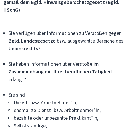
gemäß dem Bgld. Hinweisgeberschutzgesetz (Bgld.
HSchG).
Sie verfügen über Informationen zu Verstößen gegen
Bgld. Landesgesetze
bzw. ausgewählte Bereiche des
Unionsrechts
?
Sie haben Informationen über Verstöße
im
Zusammenhang mit Ihrer beruflichen Tätigkeit
erlangt?
Sie sind
Dienst- bzw. Arbeitnehmer*in,
ehemalige Dienst- bzw. Arbeitnehmer*in,
bezahlte oder unbezahlte Praktikant*in,
Selbstständige,