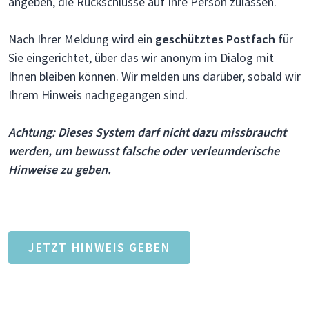
angeben, die Rückschlüsse auf Ihre Person zulassen.
Nach Ihrer Meldung wird ein
geschütztes Postfach
für
Sie eingerichtet, über das wir anonym im Dialog mit
Ihnen bleiben können. Wir melden uns darüber, sobald wir
Ihrem Hinweis nachgegangen sind.
Achtung: Dieses System darf nicht dazu missbraucht
werden, um bewusst falsche oder verleumderische
Hinweise zu geben.
JETZT HINWEIS GEBEN